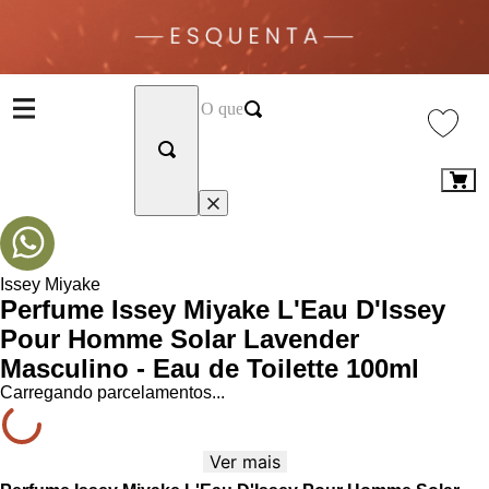
Issey Miyake
Perfume Issey Miyake L'Eau D'Issey
Pour Homme Solar Lavender
Masculino - Eau de Toilette 100ml
Carregando parcelamentos...
Ver mais