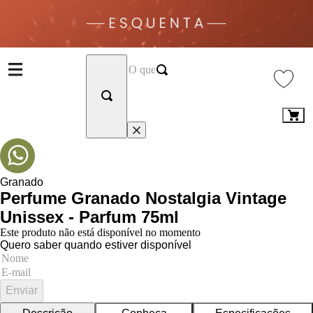
Granado
Perfume Granado Nostalgia Vintage
Unissex - Parfum 75ml
Este produto não está disponível no momento
Quero saber quando estiver disponível
Enviar