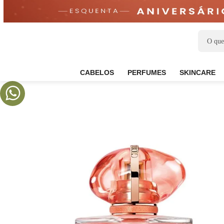
CABELOS
PERFUMES
SKIN