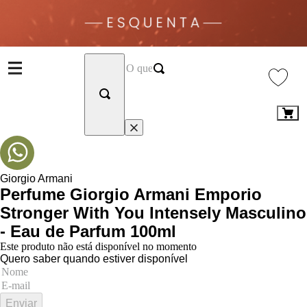
Giorgio Armani
Perfume Giorgio Armani Emporio
Stronger With You Intensely Masculino
- Eau de Parfum 100ml
Este produto não está disponível no momento
Quero saber quando estiver disponível
Enviar