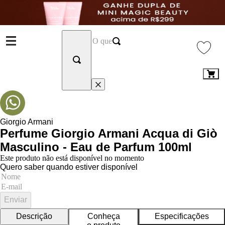
Giorgio Armani
Perfume Giorgio Armani Acqua di Giò
Masculino - Eau de Parfum 100ml
Este produto não está disponível no momento
Quero saber quando estiver disponível
Enviar
Descrição
Conheça
Especificações