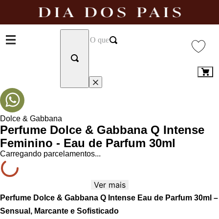
Dolce & Gabbana
Perfume Dolce & Gabbana Q Intense
Feminino - Eau de Parfum 30ml
Carregando parcelamentos...
Ver mais
Perfume Dolce & Gabbana Q Intense Eau de Parfum 30ml –
Sensual, Marcante e Sofisticado