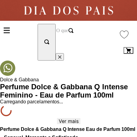
Dolce & Gabbana
Perfume Dolce & Gabbana Q Intense
Feminino - Eau de Parfum 100ml
Carregando parcelamentos...
Ver mais
Perfume Dolce & Gabbana Q Intense Eau de Parfum 100ml