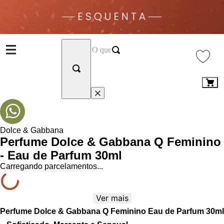
Dolce & Gabbana
Perfume Dolce & Gabbana Q Feminino
- Eau de Parfum 30ml
Carregando parcelamentos...
Ver mais
Perfume Dolce & Gabbana Q Feminino Eau de Parfum 30ml