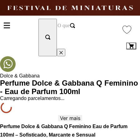
Dolce & Gabbana
Perfume Dolce & Gabbana Q Feminino
- Eau de Parfum 100ml
Carregando parcelamentos...
Ver mais
Perfume Dolce & Gabbana Q Feminino Eau de Parfum
100ml – Sofisticado, Marcante e Sensual