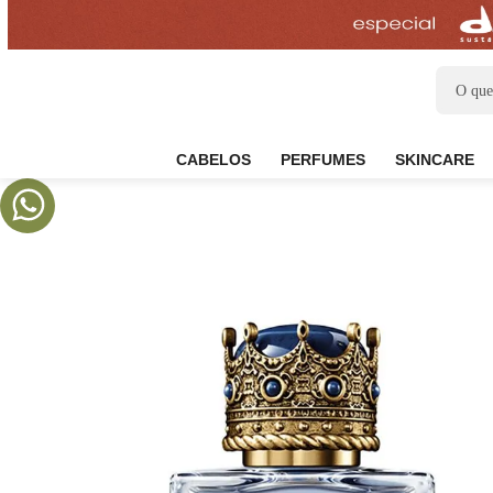
CABELOS
PERFUMES
SKIN