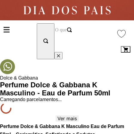
Dolce & Gabbana
Perfume Dolce & Gabbana K
Masculino - Eau de Parfum 50ml
Carregando parcelamentos...
Ver mais
Perfume Dolce & Gabbana K Masculino Eau de Parfum