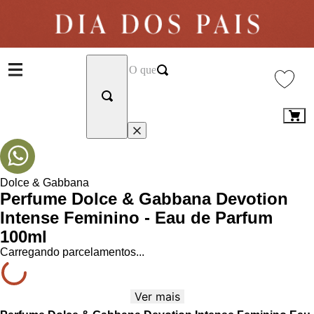
Dolce & Gabbana
Perfume Dolce & Gabbana Devotion
Intense Feminino - Eau de Parfum
100ml
Carregando parcelamentos...
Ver mais