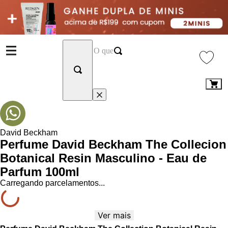
David Beckham
Perfume David Beckham The Collecion
Botanical Resin Masculino - Eau de
Parfum 100ml
Carregando parcelamentos...
Ver mais