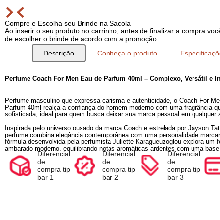
Compre e Escolha seu Brinde na Sacola
Ao inserir o seu produto no carrinho, antes de finalizar a com
de escolher o brinde de acordo com a promoção.
Descrição
Conheça o produto
Espec