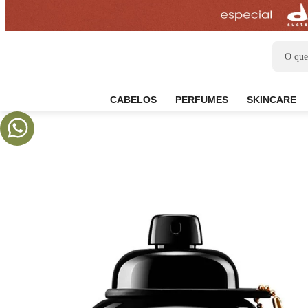
CABELOS
PERFUMES
SKIN