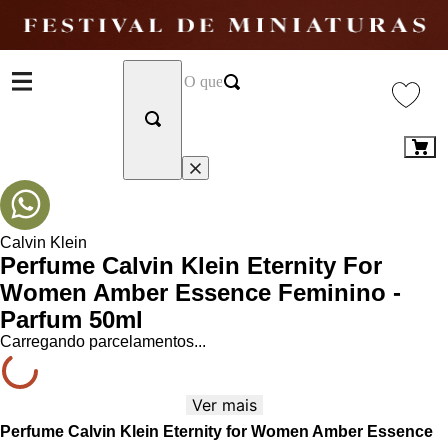
Calvin Klein
Perfume Calvin Klein Eternity For
Women Amber Essence Feminino -
Parfum 50ml
Carregando parcelamentos...
Ver mais
Perfume Calvin Klein Eternity for Women Amber Essence