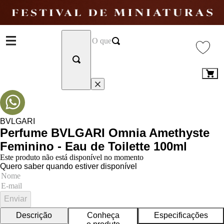
BVLGARI
Perfume BVLGARI Omnia Amethyste
Feminino - Eau de Toilette 100ml
Este produto não está disponível no momento
Quero saber quando estiver disponível
Enviar
Descrição
Conheça
Especificações