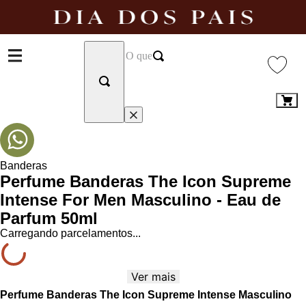
Banderas
Perfume Banderas The Icon Supreme
Intense For Men Masculino - Eau de
Parfum 50ml
Carregando parcelamentos...
Ver mais
Perfume Banderas The Icon Supreme Intense Masculino