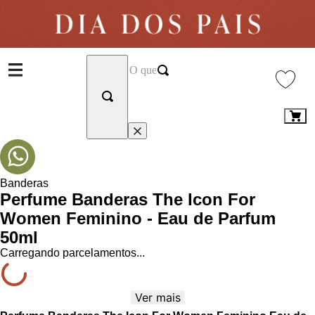
Banderas
Perfume Banderas The Icon For
Women Feminino - Eau de Parfum
50ml
Carregando parcelamentos...
Ver mais