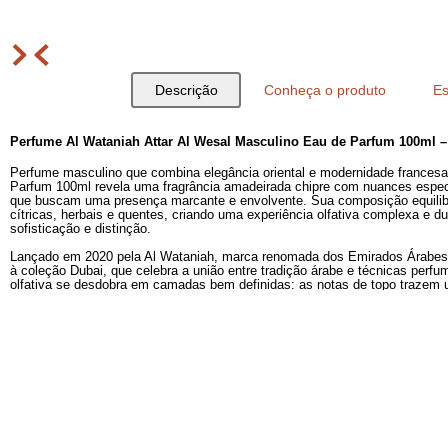
Descrição
Conheça o produto