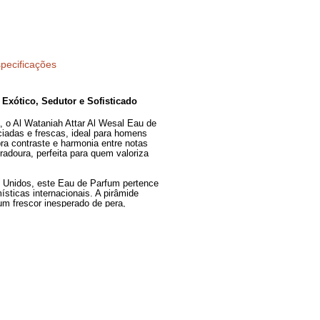
Especificações