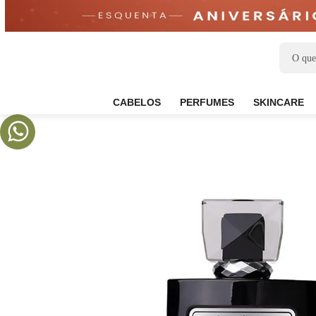
CABELOS
PERFUMES
SKIN