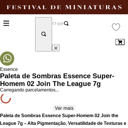
Essence
Paleta de Sombras Essence Super-
Homem 02 Join The League 7g
Carregando parcelamentos...
Ver mais
Paleta de Sombras Essence Super-Homem 02 Join the
League 7g – Alta Pigmentação, Versatilidade de Texturas e