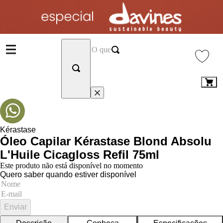
Kérastase
Óleo Capilar Kérastase Blond Absolu
L'Huile Cicagloss Refil 75ml
Este produto não está disponível no momento
Quero saber quando estiver disponível
Enviar