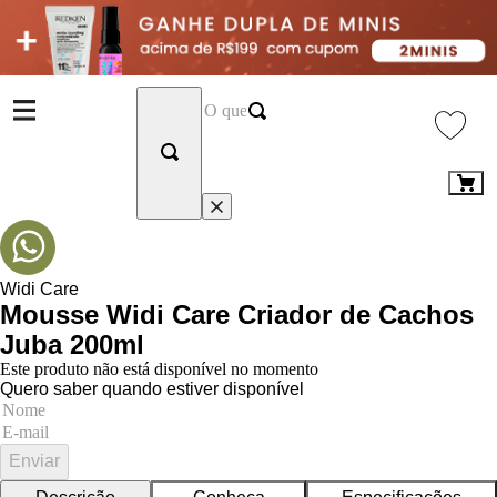
Widi Care
Mousse Widi Care Criador de Cachos
Juba 200ml
Este produto não está disponível no momento
Quero saber quando estiver disponível
Enviar