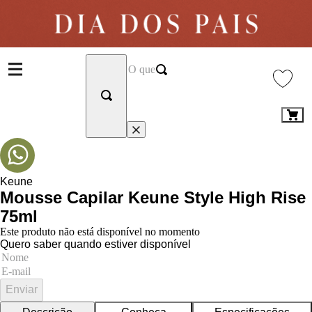
Keune
Mousse Capilar Keune Style High Rise
75ml
Este produto não está disponível no momento
Quero saber quando estiver disponível
Enviar