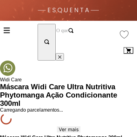
Widi Care
Máscara Widi Care Ultra Nutritiva
Phytomanga Ação Condicionante
300ml
Carregando parcelamentos...
Ver mais