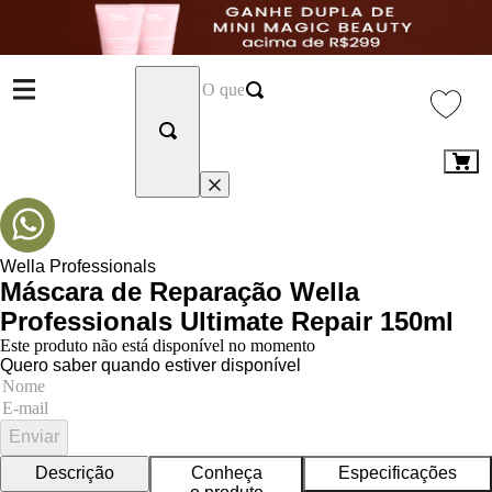
Wella Professionals
Máscara de Reparação Wella
Professionals Ultimate Repair 150ml
Este produto não está disponível no momento
Quero saber quando estiver disponível
Enviar
Descrição
Conheça
Especificações