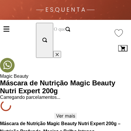
Magic Beauty
Máscara de Nutrição Magic Beauty
Nutri Expert 200g
Carregando parcelamentos...
Ver mais
Máscara de Nutrição Magic Beauty Nutri Expert 200g –