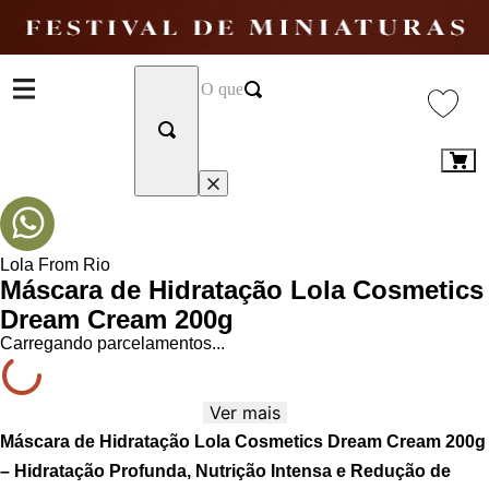
Lola From Rio
Máscara de Hidratação Lola Cosmetics
Dream Cream 200g
Carregando parcelamentos...
Ver mais
Máscara de Hidratação Lola Cosmetics Dream Cream 200g
– Hidratação Profunda, Nutrição Intensa e Redução de