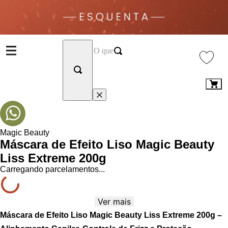
Magic Beauty
Máscara de Efeito Liso Magic Beauty
Liss Extreme 200g
Carregando parcelamentos...
Ver mais
Máscara de Efeito Liso Magic Beauty Liss Extreme 200g –