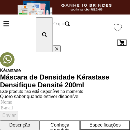
Kérastase
Máscara de Densidade Kérastase
Densifique Densité 200ml
Este produto não está disponível no momento
Quero saber quando estiver disponível
Enviar
Descrição
Conheça
Especificações