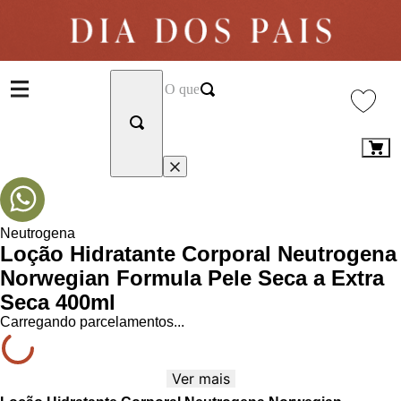
Neutrogena
Loção Hidratante Corporal Neutrogena
Norwegian Formula Pele Seca a Extra
Seca 400ml
Carregando parcelamentos...
Ver mais