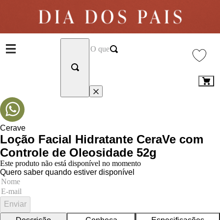
Cerave
Loção Facial Hidratante CeraVe com
Controle de Oleosidade 52g
Este produto não está disponível no momento
Quero saber quando estiver disponível
Enviar