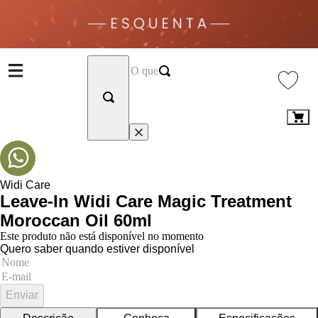
Widi Care
Leave-In Widi Care Magic Treatment
Moroccan Oil 60ml
Este produto não está disponível no momento
Quero saber quando estiver disponível
Enviar