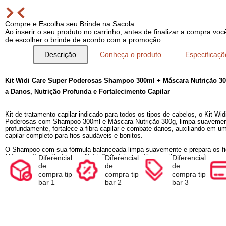
Compre e Escolha seu Brinde na Sacola
Ao inserir o seu produto no carrinho, antes de finalizar a com
de escolher o brinde de acordo com a promoção.
Descrição
Conheça o produto
Espec