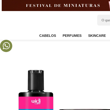
CABELOS
PERFUMES
SKIN