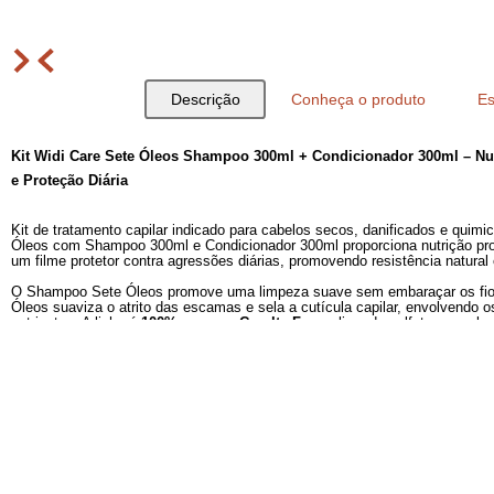
Descrição
Conheça o produto