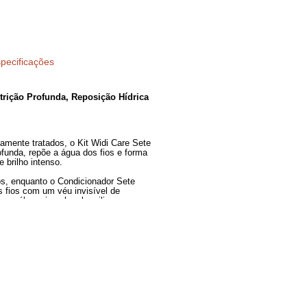
Especificações