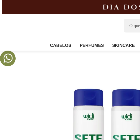
CABELOS
PERFUMES
SKIN