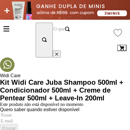
Widi Care
Kit Widi Care Juba Shampoo 500ml +
Condicionador 500ml + Creme de
Pentear 500ml + Leave-In 200ml
Este produto não está disponível no momento
Quero saber quando estiver disponível
Enviar