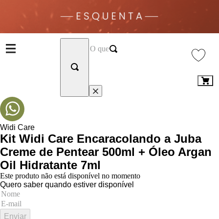
Widi Care
Kit Widi Care Encaracolando a Juba
Creme de Pentear 500ml + Óleo Argan
Oil Hidratante 7ml
Este produto não está disponível no momento
Quero saber quando estiver disponível
Enviar