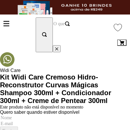
Widi Care
Kit Widi Care Cremoso Hidro-
Reconstrutor Curvas Mágicas
Shampoo 300ml + Condicionador
300ml + Creme de Pentear 300ml
Este produto não está disponível no momento
Quero saber quando estiver disponível