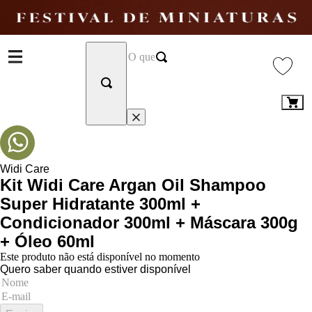
Widi Care
Kit Widi Care Argan Oil Shampoo
Super Hidratante 300ml +
Condicionador 300ml + Máscara 300g
+ Óleo 60ml
Este produto não está disponível no momento
Quero saber quando estiver disponível