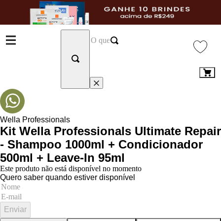
Wella Professionals
Kit Wella Professionals Ultimate Repair
- Shampoo 1000ml + Condicionador
500ml + Leave-In 95ml
Este produto não está disponível no momento
Quero saber quando estiver disponível
Enviar