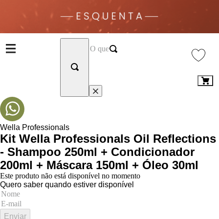
Wella Professionals
Kit Wella Professionals Oil Reflections
- Shampoo 250ml + Condicionador
200ml + Máscara 150ml + Óleo 30ml
Este produto não está disponível no momento
Quero saber quando estiver disponível
Enviar