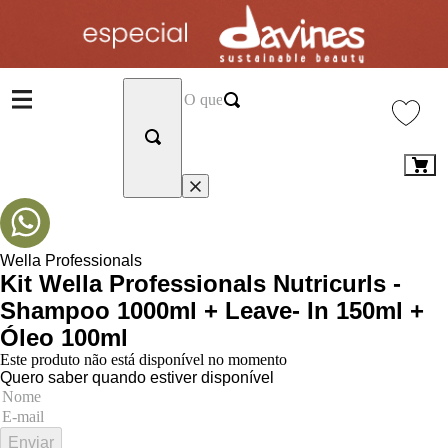
Wella Professionals
Kit Wella Professionals Nutricurls -
Shampoo 1000ml + Leave- In 150ml +
Óleo 100ml
Este produto não está disponível no momento
Quero saber quando estiver disponível
Enviar