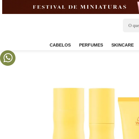
CABELOS
PERFUMES
SKIN