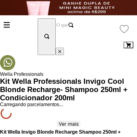
Wella Professionals
Kit Wella Professionals Invigo Cool
Blonde Recharge- Shampoo 250ml +
Condicionador 200ml
Carregando parcelamentos...
Ver mais
Kit Wella Invigo Blonde Recharge Shampoo 250ml +