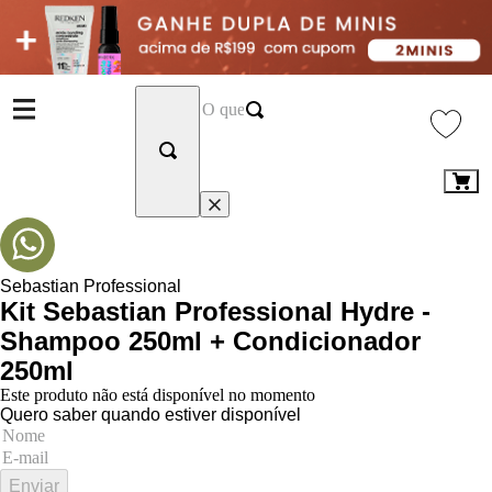
Sebastian Professional
Kit Sebastian Professional Hydre -
Shampoo 250ml + Condicionador
250ml
Este produto não está disponível no momento
Quero saber quando estiver disponível
Enviar