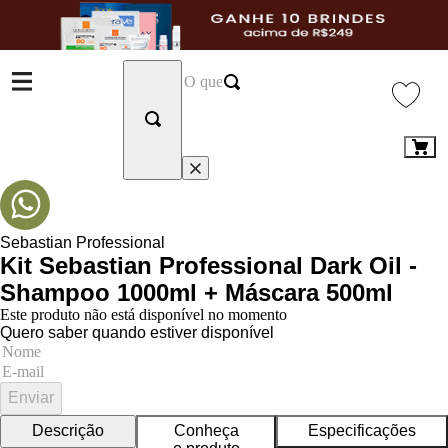
Sebastian Professional
Kit Sebastian Professional Dark Oil -
Shampoo 1000ml + Máscara 500ml
Este produto não está disponível no momento
Quero saber quando estiver disponível
Enviar
Descrição
Conheça
Especificações