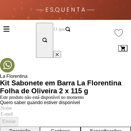
La Florentina
Kit Sabonete em Barra La Florentina
Folha de Oliveira 2 x 115 g
Este produto não está disponível no momento
Quero saber quando estiver disponível
Enviar