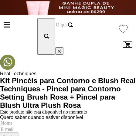
Real Techniques
Kit Pincéis para Contorno e Blush Real
Techniques - Pincel para Contorno
Setting Brush Rosa + Pincel para
Blush Ultra Plush Rosa
Este produto não está disponível no momento
Quero saber quando estiver disponível