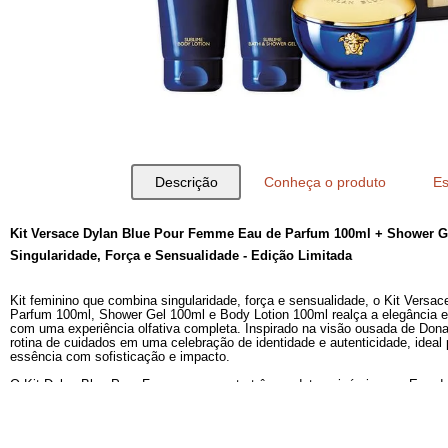
Descrição
Conheça o produto