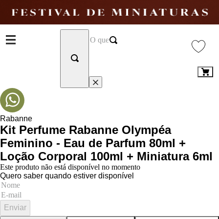
Rabanne
Kit Perfume Rabanne Olympéa
Feminino - Eau de Parfum 80ml +
Loção Corporal 100ml + Miniatura 6ml
Este produto não está disponível no momento
Quero saber quando estiver disponível
Enviar