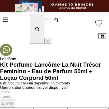
Lancôme
Kit Perfume Lancôme La Nuit Trésor
Feminino - Eau de Parfum 50ml +
Loção Corporal 50ml
Este produto não está disponível no momento
Quero saber quando estiver disponível
Enviar